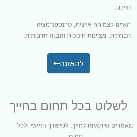
חייכם.
האזינו לצמיחה אישית, טרנספורמציה
חברתית, מצוינות חינוכית והבנה תרבותית.
להאזנה
לשלוט בכל תחום בחייך
מאמרים שיתאימו לחייך, לסיפורך האישי ולכל
תחום