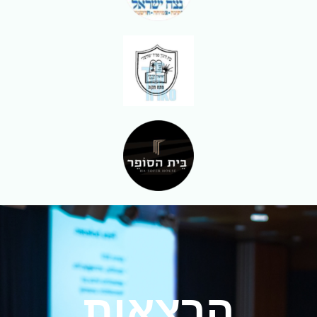
הרצאות