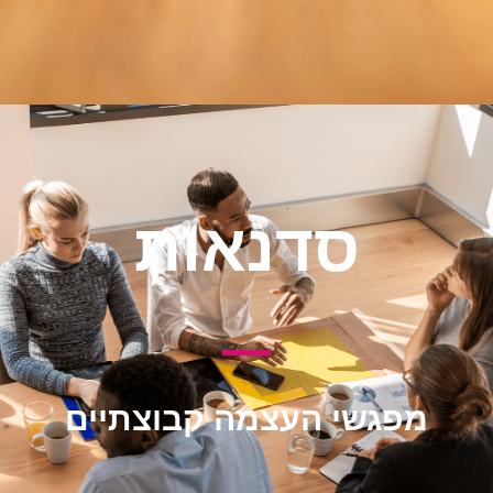
סדנאות
מפגשי העצמה קבוצתיים