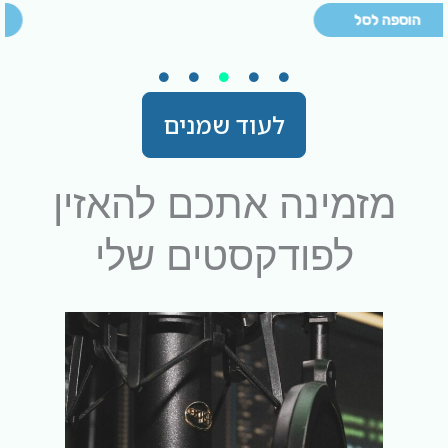
הוספה לסל
לעוד שמנים
מזמינה אתכם להאזין
לפודקסטים שלי