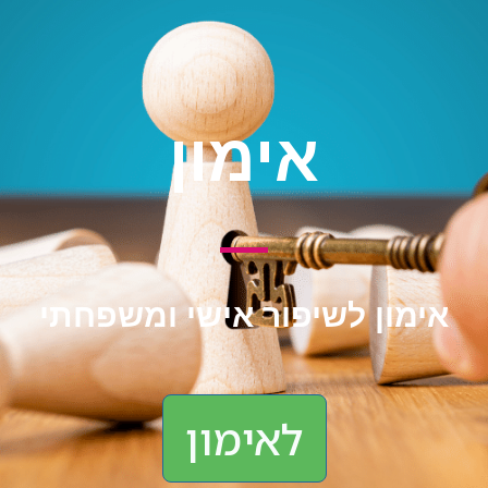
אימון
אימון לשיפור אישי ומשפחתי
לאימון