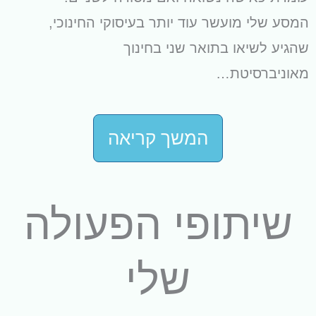
המסע שלי מועשר עוד יותר בעיסוקי החינוכי,
שהגיע לשיאו בתואר שני בחינוך
מאוניברסיטת…
המשך קריאה
שיתופי הפעולה
שלי