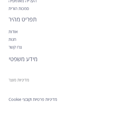
העלייה מאתיופיה
סמכות הורית
תפריט מהיר
אודות
חנות
צרו קשר
מידע משפטי
מדיניות מוצר
מדיניות פרטיות וקובצי Cookie