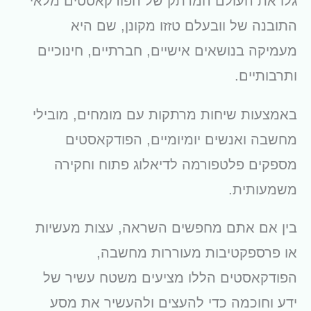
גלו את העולם המרתק של הפודקאסטים מלאי
התובנה של וובעלם טזזו מקונן, שם היא
מעמיקה בנושאים אישיים, חברתיים, חינוכיים
ותרבותיים.
באמצעות שיחות מרתקות עם מומחים, מובילי
מחשבה ואנשים יומיומיים, הפודקאסטים
מספקים פלטפורמה לדיאלוג פתוח וחקירה
משמעותית.
בין אם אתם מחפשים השראה, עצות מעשיות
או פרספקטיבות מעוררות מחשבה,
הפודקאסטים הללו מציעים משטח עשיר של
ידע וחוכמה כדי להעצים ולהעשיר את מסע