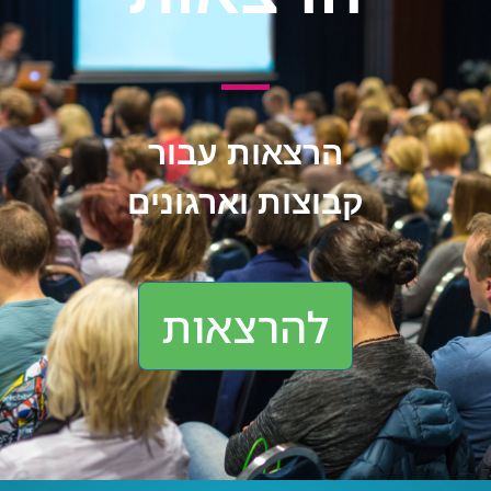
הרצאות עבור
קבוצות וארגונים
להרצאות