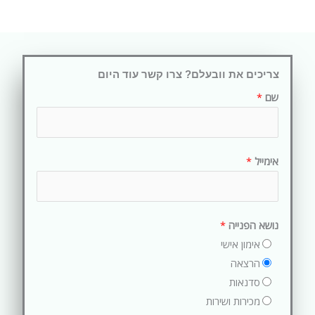
צריכים את וובעלם? צרו קשר עוד היום
שם
*
אימייל
*
נושא הפנייה
*
אימון אישי
הרצאה
סדנאות
מכירות ושירות