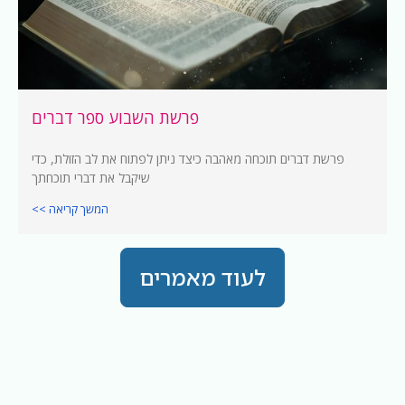
פרשת השבוע ספר דברים
פרשת דברים תוכחה מאהבה כיצד ניתן לפתוח את לב הזולת, כדי
שיקבל את דברי תוכחתך
המשך קריאה >>
לעוד מאמרים