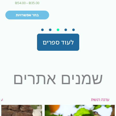
₪
54.00
–
₪
35.00
בחר אפשרויות
לעוד ספרים
שמנים אתרים
ערכת המשפחה והבית