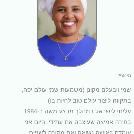
מי אני?
שמי וובעלם מקונן (משמעות שמי עולם יפה,
בתקווה ליצור עולם טוב להיות בו)
עליתי לישראל במהלך מבצע משה ב-1984,
בחירה אמיצה שעיצבה את עתידי. היום אני
עומדת כאישה נשואה ואם מסורה לשניים.