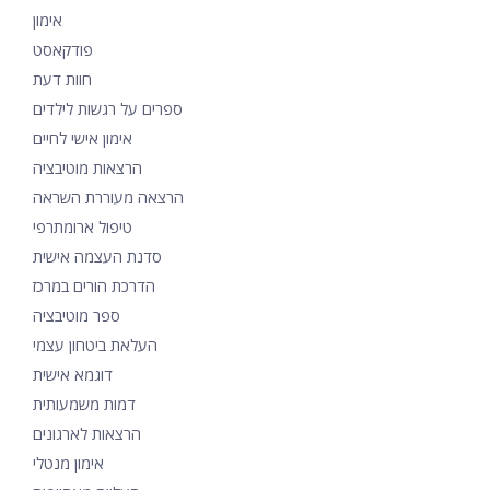
אימון
פודקאסט
חוות דעת
ספרים על רגשות לילדים
אימון אישי לחיים
הרצאות מוטיבציה
הרצאה מעוררת השראה
טיפול ארומתרפי
סדנת העצמה אישית
הדרכת הורים במרכז
ספר מוטיבציה
העלאת ביטחון עצמי
דוגמא אישית
דמות משמעותית
הרצאות לארגונים
אימון מנטלי