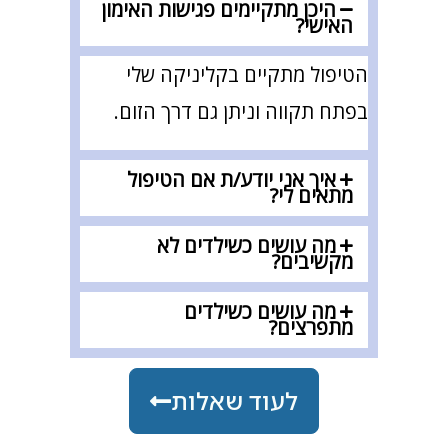
היכן מתקיימים פגישות האימון
האישי?
הטיפול מתקיים בקליניקה שלי
בפתח תקווה וניתן גם דרך הזום.
איך אני יודע/ת אם הטיפול
מתאים לי?
מה עושים כשילדים לא
מקשיבים?
מה עושים כשילדים
מתפרצים?
לעוד שאלות