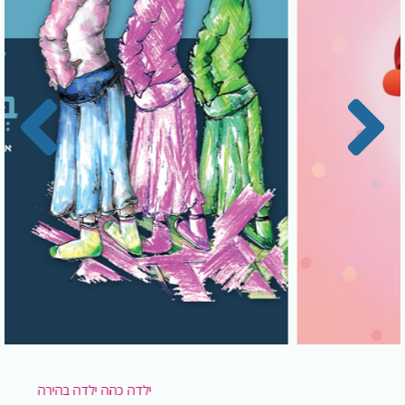
ילדה כהה ילדה בהירה