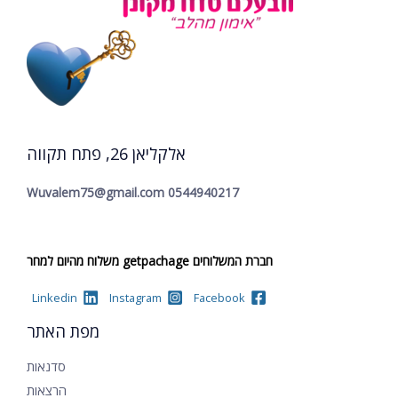
אלקליאן 26, פתח תקווה
Wuvalem75@gmail.com
0544940217
חברת המשלוחים getpachage משלוח מהיום למחר
Linkedin
Instagram
Facebook
מפת האתר
סדנאות
הרצאות