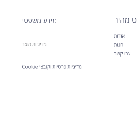
ט מהיר
מידע משפטי
אודות
מדיניות מוצר
חנות
צרו קשר
מדיניות פרטיות וקובצי Cookie