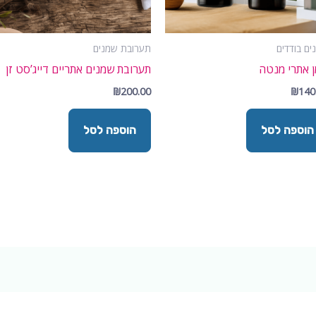
ים בודדים
תערובת שמנים
 אתרי מנטה
תערובת שמנים אתריים דייג’סט זן
₪
200.00
₪
140
הוספה לסל
הוספה לסל