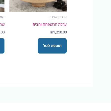
ערכות שמנים
שמנ
ערכת המשפחה והבית
שמן
.00
₪
1,250.00
הוספה לסל