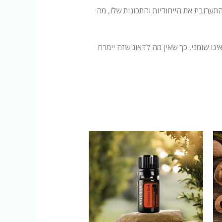
התערובת את הייחודיות והתכונות שלו, מה
נו שומני, כך שאין מה לדאוג שזה יימרח