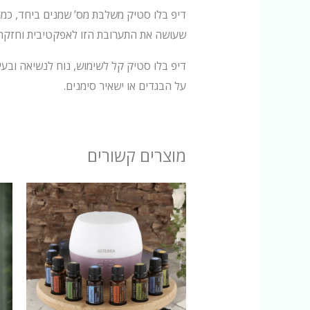
דיפ בלו סטיק משלבת מס’ שמנים ביחד, כמו ק
שעושה את התערובת הזו לאפקטיבית וחזקה 
דיפ בלו סטיק קל לשימוש, נוח לנשיאה ובעיק
על הבגדים או ישאיר סימנים.
מוצרים קשורים