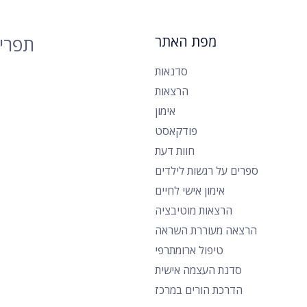
מפת האתר
תפרי
סדנאות
הרצאות
אימון
פודקאסט
חוות דעת
ספרים על רגשות לילדים
אימון אישי לחיים
הרצאות מוטיבציה
הרצאה מעוררת השראה
טיפול ארומתרפי
סדנת העצמה אישית
הדרכת הורים במרכז