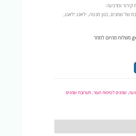
 קירור ומרגיעה
 של שמנים, כגון מנטה, ילאנג ילאנג,
געה
,
שמנים לטיפוח העור
,
תערובת שמנים