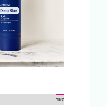
תיאור