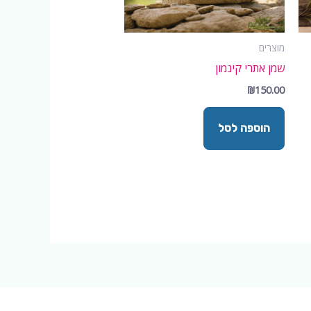
מוצרים
שמן אתרי קינמון
₪
150.00
הוספה לסל