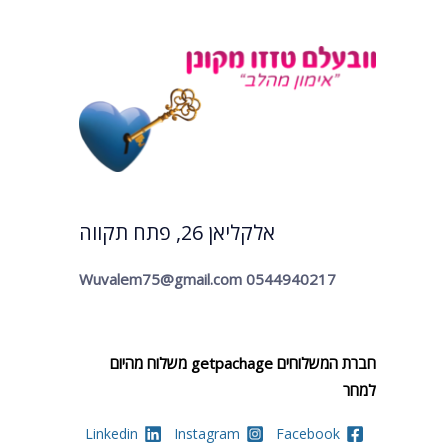
אלקליאן 26, פתח תקווה
Wuvalem75@gmail.com
0544940217
חברת המשלוחים getpachage משלוח מהיום
למחר
Linkedin
Instagram
Facebook